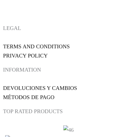
LEGAL
TERMS AND CONDITIONS
PRIVACY POLICY
INFORMATION
DEVOLUCIONES Y CAMBIOS
MÉTODOS DE PAGO
TOP RATED PRODUCTS