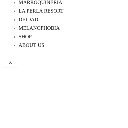
MARROQUINERIA
LA PERLA RESORT
DEIDAD
MELANOPHOBIA
SHOP
ABOUT US
X