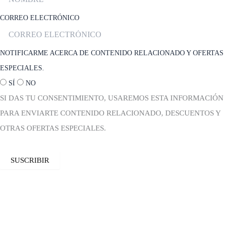
CORREO ELECTRÓNICO
NOTIFICARME ACERCA DE CONTENIDO RELACIONADO Y OFERTAS
ESPECIALES.
SÍ
NO
SI DAS TU CONSENTIMIENTO, USAREMOS ESTA INFORMACIÓN
PARA ENVIARTE CONTENIDO RELACIONADO, DESCUENTOS Y
OTRAS OFERTAS ESPECIALES.
SUSCRIBIR