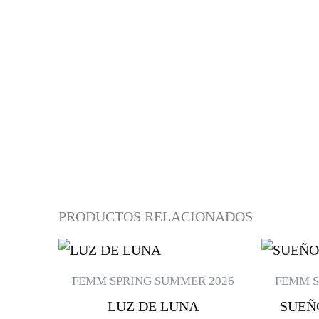
PRODUCTOS RELACIONADOS
ESTE
PRODUCTO
FEMM SPRING SUMMER 2026
FEMM S
TIENE
LUZ DE LUNA
SUEÑ