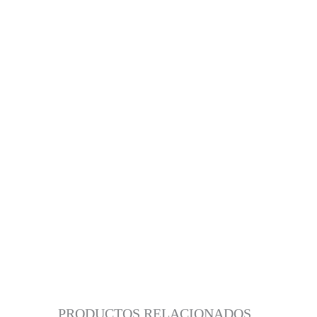
PRODUCTOS RELACIONADOS