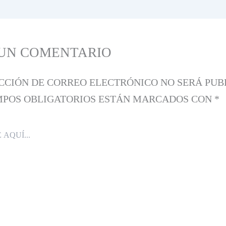
 UN COMENTARIO
CCIÓN DE CORREO ELECTRÓNICO NO SERÁ PUB
MPOS OBLIGATORIOS ESTÁN MARCADOS CON
*