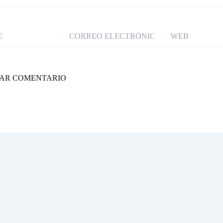
CORREO
WEB
ELECTRÓNICO