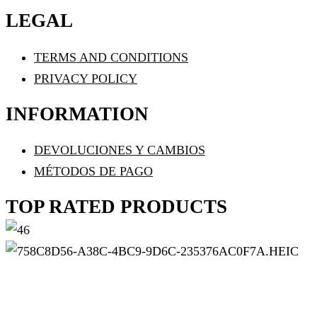
LEGAL
TERMS AND CONDITIONS
PRIVACY POLICY
INFORMATION
DEVOLUCIONES Y CAMBIOS
MÉTODOS DE PAGO
TOP RATED PRODUCTS