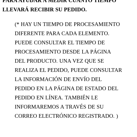
PARA AYUDAR A MEDIR CUÁNTO TIEMPO
LLEVARÁ RECIBIR SU PEDIDO.
(* HAY UN TIEMPO DE PROCESAMIENTO
DIFERENTE PARA CADA ELEMENTO.
PUEDE CONSULTAR EL TIEMPO DE
PROCESAMIENTO DESDE LA PÁGINA
DEL PRODUCTO. UNA VEZ QUE SE
REALIZA EL PEDIDO, PUEDE CONSULTAR
LA INFORMACIÓN DE ENVÍO DEL
PEDIDO EN LA PÁGINA DE ESTADO DEL
PEDIDO EN LÍNEA. TAMBIÉN LE
INFORMAREMOS A TRAVÉS DE SU
CORREO ELECTRÓNICO REGISTRADO. )