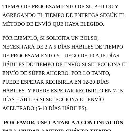
TIEMPO DE PROCESAMIENTO DE SU PEDIDO Y
AGREGANDO EL TIEMPO DE ENTREGA SEGÚN EL
MÉTODO DE ENVÍO QUE HAYA ELEGIDO.
POR EJEMPLO, SI SOLICITA UN BOLSO,
NECESITARÁ DE 2 A 5 DÍAS HÁBILES DE TIEMPO
DE PROCESAMIENTO Y LUEGO DE 10 A 15 DÍAS
HÁBILES DE TIEMPO DE ENVÍO SI SELECCIONA EL
ENVÍO DE SÚPER AHORRO. POR LO TANTO,
PUEDE ESPERAR RECIBIRLA EN 12-20 DÍAS
HÁBILES. Y PUEDE ESPERAR RECIBIRLO EN 7-15
DÍAS HÁBILES SI SELECCIONA EL ENVÍO
ACELERADO (5-10 DÍAS HÁBILES).
POR FAVOR, USE LA TABLA A CONTINUACIÓN