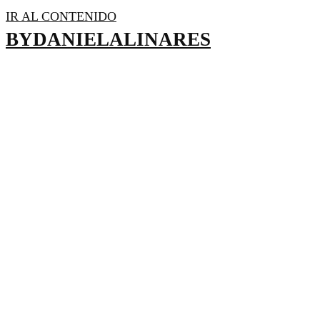
IR AL CONTENIDO
BYDANIELALINARES