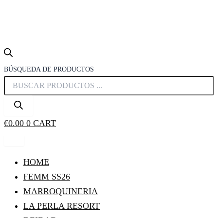
BÚSQUEDA DE PRODUCTOS
€
0.00
0
CART
HOME
FEMM SS26
MARROQUINERIA
LA PERLA RESORT