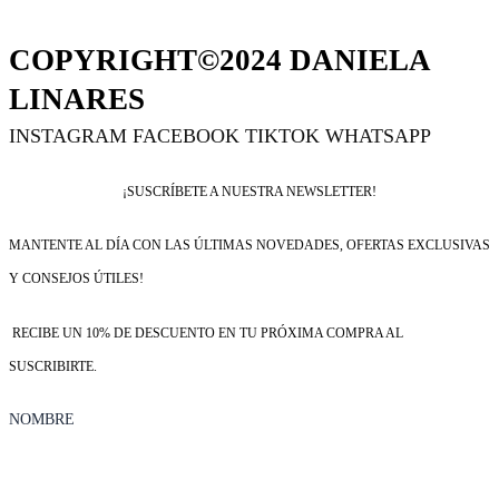
COPYRIGHT©2024 DANIELA
LINARES
INSTAGRAM
FACEBOOK
TIKTOK
WHATSAPP
¡SUSCRÍBETE A NUESTRA NEWSLETTER!
MANTENTE AL DÍA CON LAS ÚLTIMAS NOVEDADES, OFERTAS EXCLUSIVAS
Y CONSEJOS ÚTILES!
RECIBE UN 10% DE DESCUENTO EN TU PRÓXIMA COMPRA AL
SUSCRIBIRTE.
NOMBRE