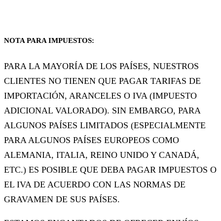
NOTA PARA IMPUESTOS:
PARA LA MAYORÍA DE LOS PAÍSES, NUESTROS
CLIENTES NO TIENEN QUE PAGAR TARIFAS DE
IMPORTACIÓN, ARANCELES O IVA (IMPUESTO
ADICIONAL VALORADO). SIN EMBARGO, PARA
ALGUNOS PAÍSES LIMITADOS (ESPECIALMENTE
PARA ALGUNOS PAÍSES EUROPEOS COMO
ALEMANIA, ITALIA, REINO UNIDO Y CANADÁ,
ETC.) ES POSIBLE QUE DEBA PAGAR IMPUESTOS O
EL IVA DE ACUERDO CON LAS NORMAS DE
GRAVAMEN DE SUS PAÍSES.