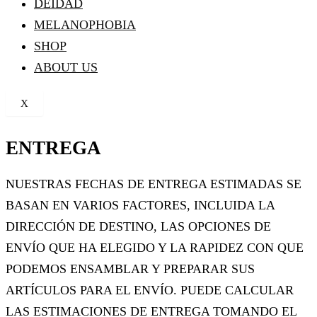
DEIDAD
MELANOPHOBIA
SHOP
ABOUT US
X
ENTREGA
NUESTRAS FECHAS DE ENTREGA ESTIMADAS SE
BASAN EN VARIOS FACTORES, INCLUIDA LA
DIRECCIÓN DE DESTINO, LAS OPCIONES DE
ENVÍO QUE HA ELEGIDO Y LA RAPIDEZ CON QUE
PODEMOS ENSAMBLAR Y PREPARAR SUS
ARTÍCULOS PARA EL ENVÍO. PUEDE CALCULAR
LAS ESTIMACIONES DE ENTREGA TOMANDO EL