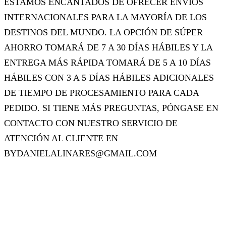
ESTAMOS ENCANTADOS DE OFRECER ENVÍOS
INTERNACIONALES PARA LA MAYORÍA DE LOS
DESTINOS DEL MUNDO. LA OPCIÓN DE SÚPER
AHORRO TOMARÁ DE 7 A 30 DÍAS HÁBILES Y LA
ENTREGA MÁS RÁPIDA TOMARÁ DE 5 A 10 DÍAS
HÁBILES CON 3 A 5 DÍAS HÁBILES ADICIONALES
DE TIEMPO DE PROCESAMIENTO PARA CADA
PEDIDO. SI TIENE MÁS PREGUNTAS, PÓNGASE EN
CONTACTO CON NUESTRO SERVICIO DE
ATENCIÓN AL CLIENTE EN
BYDANIELALINARES@GMAIL.COM