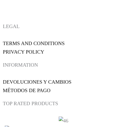
LEGAL
TERMS AND CONDITIONS
PRIVACY POLICY
INFORMATION
DEVOLUCIONES Y CAMBIOS
MÉTODOS DE PAGO
TOP RATED PRODUCTS