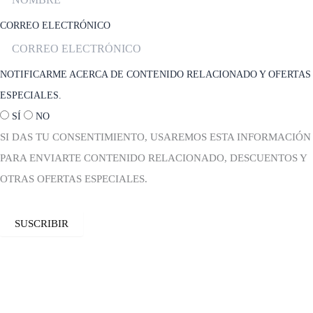
CORREO ELECTRÓNICO
NOTIFICARME ACERCA DE CONTENIDO RELACIONADO Y OFERTAS
ESPECIALES.
SÍ
NO
SI DAS TU CONSENTIMIENTO, USAREMOS ESTA INFORMACIÓN
PARA ENVIARTE CONTENIDO RELACIONADO, DESCUENTOS Y
OTRAS OFERTAS ESPECIALES.
SUSCRIBIR